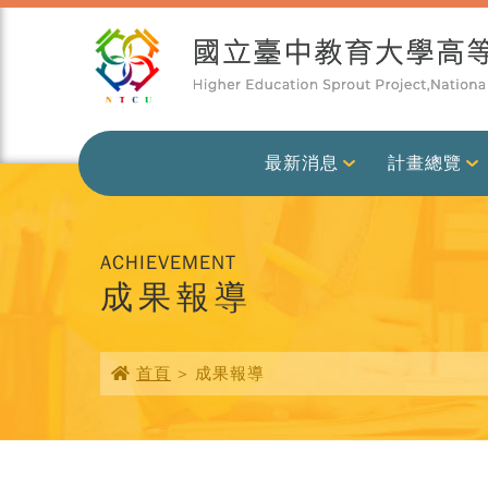
最新消息
計畫總覽
ACHIEVEMENT
成果報導
首頁
> 成果報導