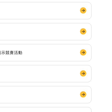
演示競賽活動