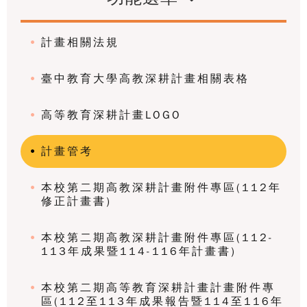
計畫相關法規
臺中教育大學高教深耕計畫相關表格
高等教育深耕計畫LOGO
計畫管考
本校第二期高教深耕計畫附件專區(112年
修正計畫書)
本校第二期高教深耕計畫附件專區(112-
113年成果暨114-116年計畫書)
本校第二期高等教育深耕計畫計畫附件專
區(112至113年成果報告暨114至116年