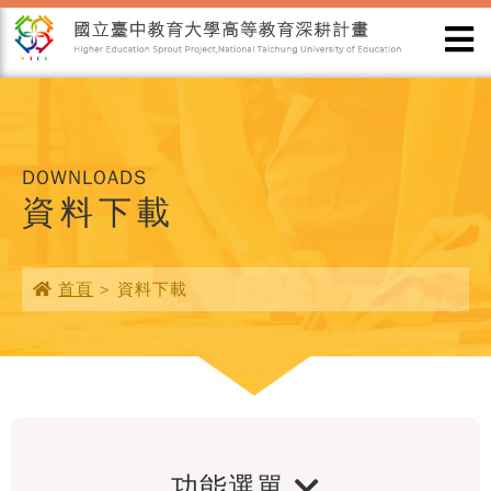
DOWNLOADS
資料下載
首頁
> 資料下載
功能選單