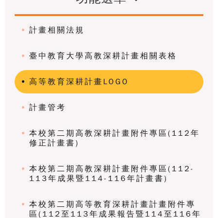
計畫相關法規
臺中教育大學高教深耕計畫相關表格
高等教育深耕計畫LOGO
計畫管考
本校第二期高教深耕計畫附件專區(112年
修正計畫書)
本校第二期高教深耕計畫附件專區(112-
113年成果暨114-116年計畫書)
本校第二期高等教育深耕計畫計畫附件專
區(112至113年成果報告暨114至116年