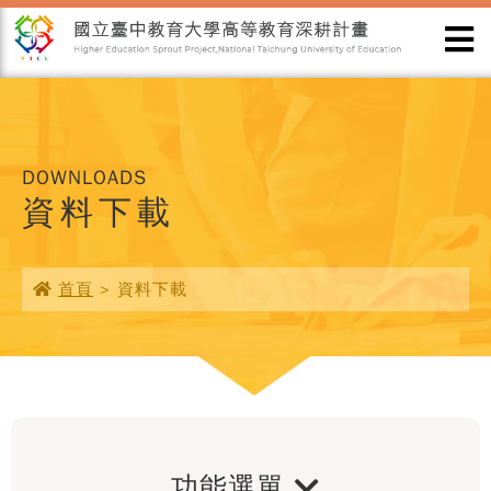
DOWNLOADS
資料下載
首頁
> 資料下載
功能選單