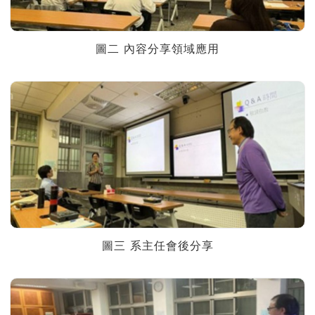
圖二 內容分享領域應用
圖三 系主任會後分享