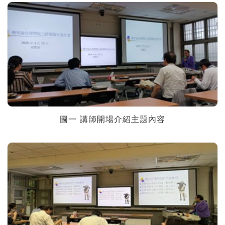
圖一 講師開場介紹主題內容