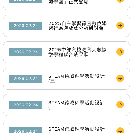
姆學園」正式登場
2025自主學習節暨數位學
2026.02.24
習行為與成效分析研討會
2025中部六校教育大數據
2026.02.24
微學程聯合成果展
STEAM跨域科學活動設計
2026.02.24
(三)
STEAM跨域科學活動設計
2026.02.24
(二)
STEAM跨域科學活動設計
2026.02.24