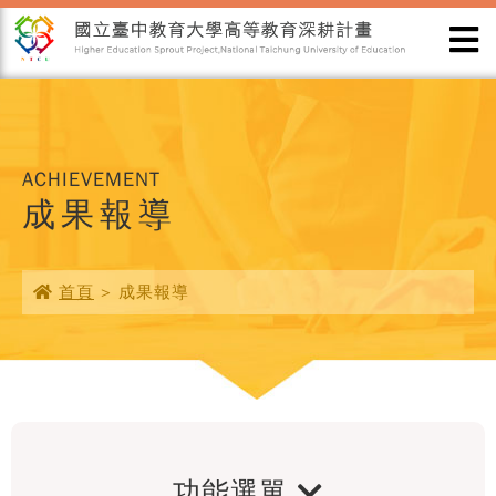
ACHIEVEMENT
成果報導
首頁
> 成果報導
功能選單