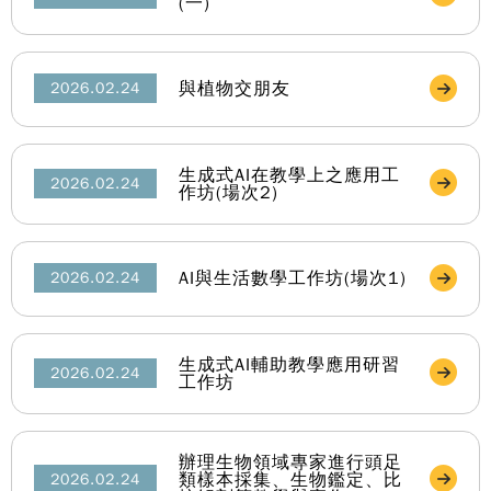
(一)
與植物交朋友
2026.02.24
生成式AI在教學上之應用工
2026.02.24
作坊(場次2)
AI與生活數學工作坊(場次1)
2026.02.24
生成式AI輔助教學應用研習
2026.02.24
工作坊
辦理生物領域專家進行頭足
類樣本採集、生物鑑定、比
2026.02.24