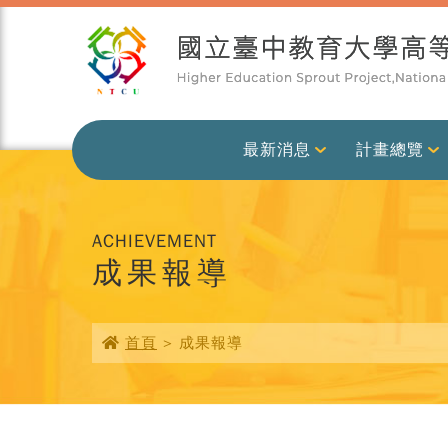
最新消息
計畫總覽
ACHIEVEMENT
成果報導
首頁
> 成果報導