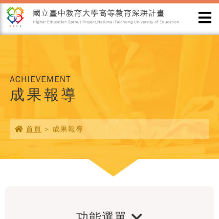
ACHIEVEMENT
成果報導
首頁
> 成果報導
功能選單