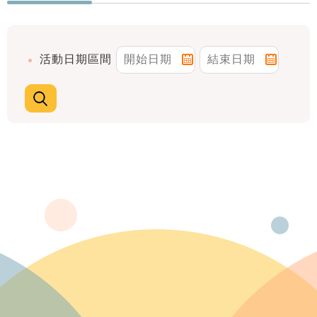
活動日期區間