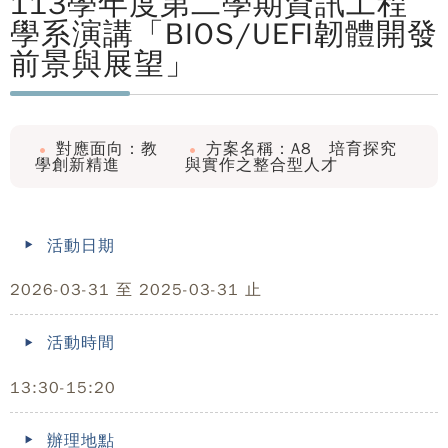
113學年度第二學期資訊工程
學系演講「BIOS/UEFI韌體開發
前景與展望」
對應面向：教
方案名稱：A8 培育探究
學創新精進
與實作之整合型人才
活動日期
2026-03-31 至 2025-03-31 止
活動時間
13:30-15:20
辦理地點