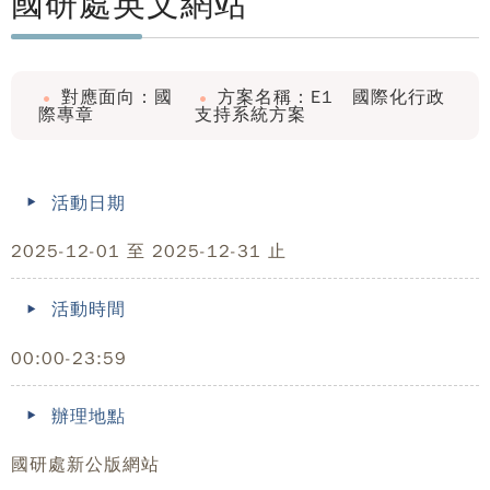
國研處英文網站
對應面向：國
方案名稱：E1 國際化行政
際專章
支持系統方案
活動日期
2025-12-01 至 2025-12-31 止
活動時間
00:00-23:59
辦理地點
國研處新公版網站