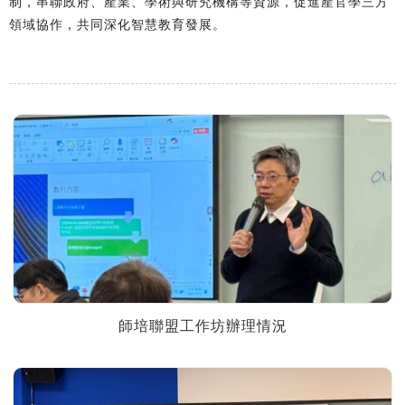
制，串聯政府、產業、學術與研究機構等資源，促進產官學三方
領域協作，共同深化智慧教育發展。
師培聯盟工作坊辦理情況