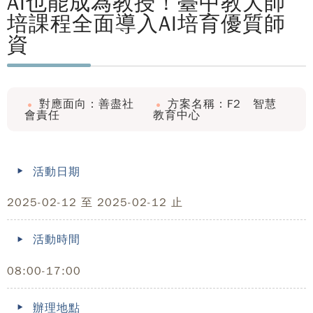
AI也能成為教授！臺中教大師
培課程全面導入AI培育優質師
資
對應面向：善盡社
方案名稱：F2 智慧
會責任
教育中心
活動日期
2025-02-12 至 2025-02-12 止
活動時間
08:00-17:00
辦理地點