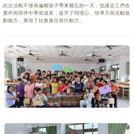
此次活動不僅為偏鄉孩子帶來難忘的一天，也讓志工們在
實作與陪伴中學習成長，提升了同理心、領導力與活動規
劃能力，展現了社會責任與行動力。