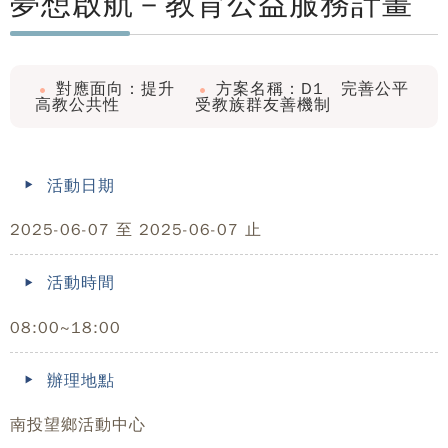
夢想啟航－教育公益服務計畫
對應面向：提升
方案名稱：D1 完善公平
高教公共性
受教族群友善機制
活動日期
2025-06-07 至 2025-06-07 止
活動時間
08:00~18:00
辦理地點
南投望鄉活動中心