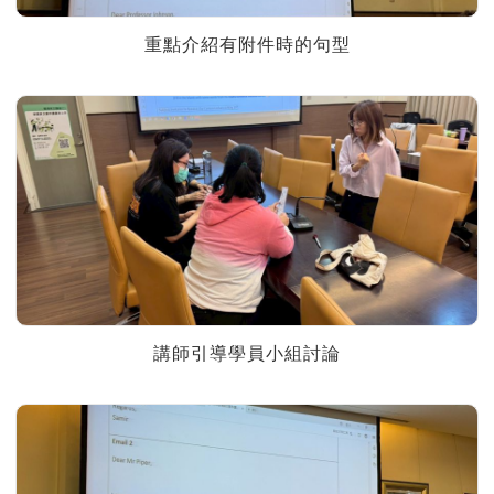
重點介紹有附件時的句型
講師引導學員小組討論