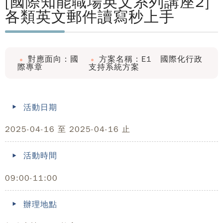
[國際知能職場英文系列講座2]
各類英文郵件讀寫秒上手
對應面向：國
方案名稱：E1 國際化行政
際專章
支持系統方案
活動日期
2025-04-16 至 2025-04-16 止
活動時間
09:00-11:00
辦理地點