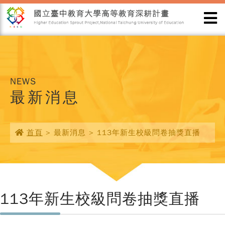
NEWS
最新消息
首頁
> 最新消息 > 113年新生校級問卷抽獎直播
113年新生校級問卷抽獎直播