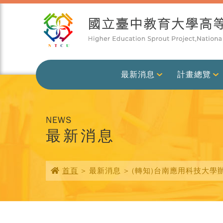
最新消息
計畫總覽
NEWS
最新消息
首頁
> 最新消息 > (轉知)台南應用科技