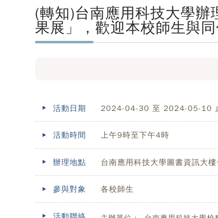
(轉知)台南應用科技大學
果展」，歡迎本校師生與同
活動日期
2024-04-30 至 2024-05-10
活動時間
上午9時至下午4時
辦理地點
台南應用科技大學圖書資訊大樓
參與對象
各校師生
活動聯絡
主辦單位：
台南應用科技大學校