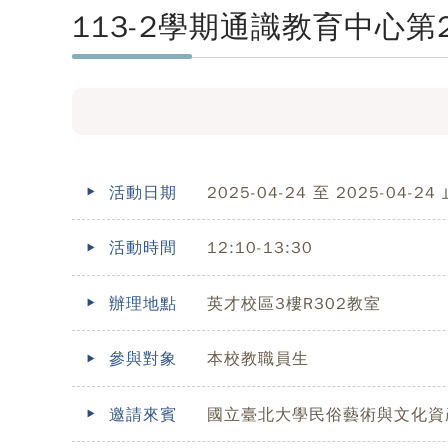
113-2學期通識教育中心
活動日期
2025-04-24 至 2025-04-24
活動時間
12:10-13:30
辦理地點
英才校區3樓R302教室
參與對象
本校教職員生
邀請來賓
國立臺北大學民俗藝術與文化資