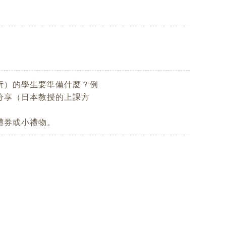
所）的學生要準備什麼？例
分享（日本教授的上課方
禮券或小禮物。