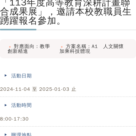
「113年度高等教育深耕計畫聯
合成果展」，邀請本校教職員生
踴躍報名參加。
對應面向：教學
方案名稱：A1 人文關懷
創新精進
加乘科技體現
活動日期
2024-11-04 至 2025-01-03 止
活動時間
8:00-17:30
辦理地點