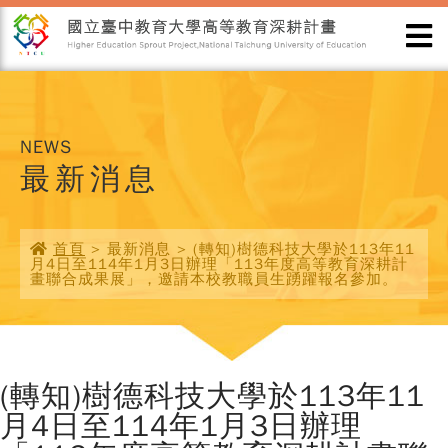
NEWS
最新消息
首頁
> 最新消息 > (轉知)樹德科技大學於113年11
月4日至114年1月3日辦理「113年度高等教育深耕計
畫聯合成果展」，邀請本校教職員生踴躍報名參加。
(轉知)樹德科技大學於113年11
月4日至114年1月3日辦理