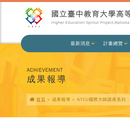
最新消息
計畫總覽
ACHIEVEMENT
成果報導
首頁
> 成果報導 > NTCU國際大師講座系