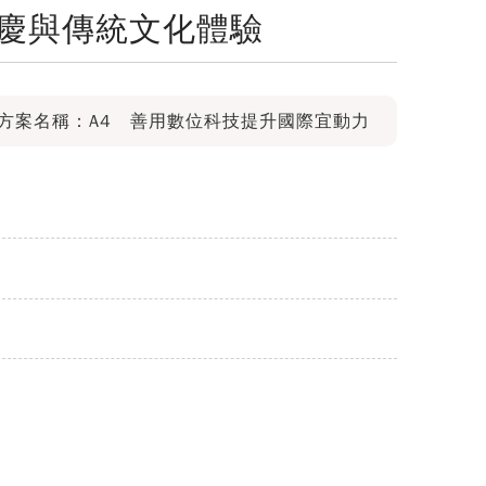
節慶與傳統文化體驗
方案名稱：A4 善用數位科技提升國際宜動力