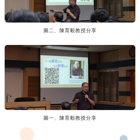
圖二、陳育毅教授分享
圖一、陳育毅教授分享