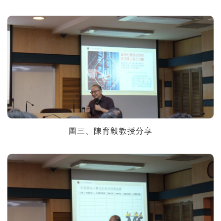
圖三、陳育毅教授分享