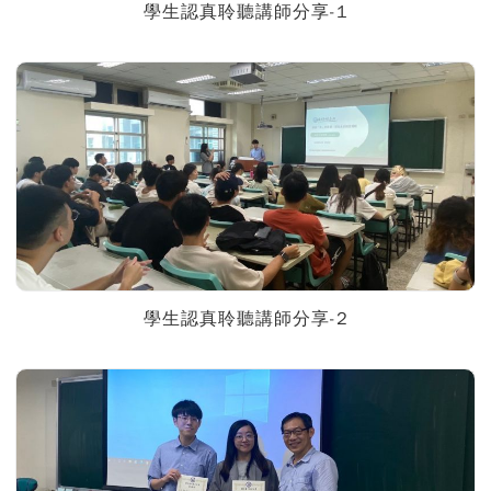
學生認真聆聽講師分享-1
學生認真聆聽講師分享-2