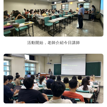
活動開始，老師介紹今日講師