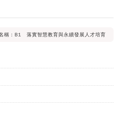
名稱：B1 落實智慧教育與永續發展人才培育