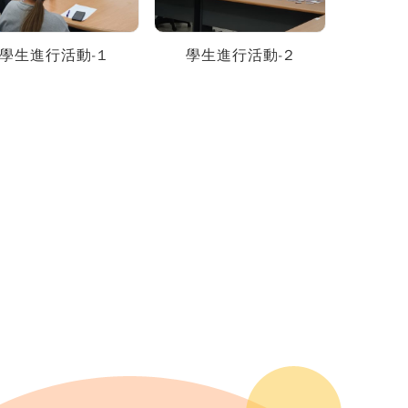
學生進行活動-1
學生進行活動-2