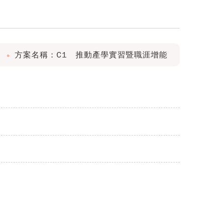
方案名稱：C1 推動產學實習暨職涯增能