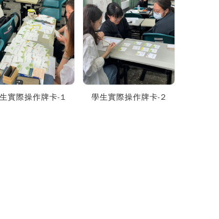
生實際操作牌卡-1
學生實際操作牌卡-2