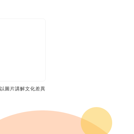
以圖片講解文化差異