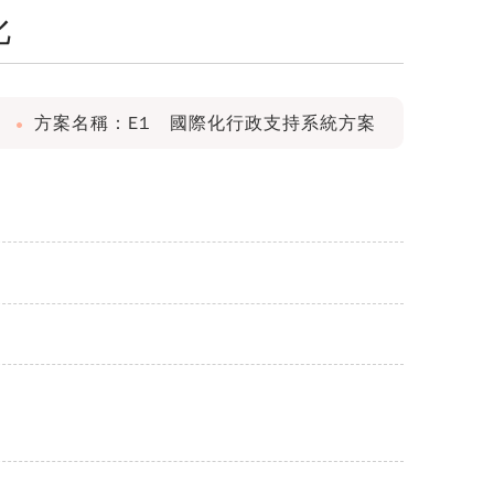
化
方案名稱：E1 國際化行政支持系統方案