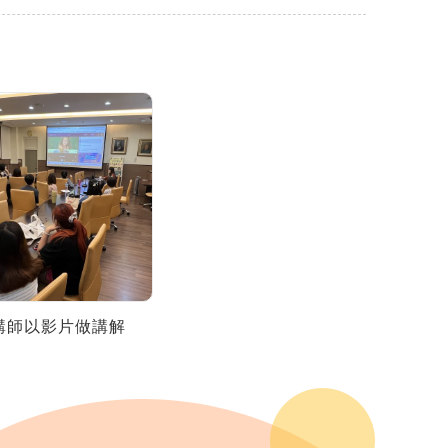
講師以影片做講解