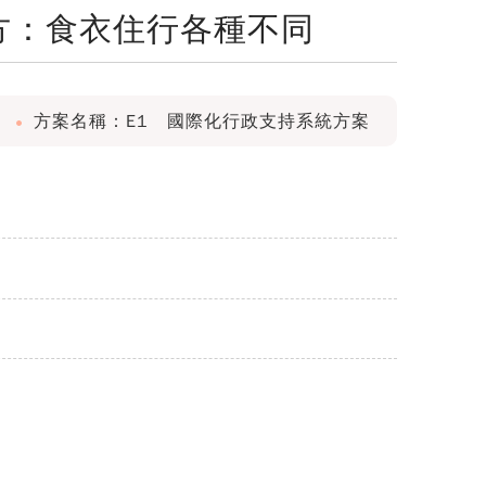
方：食衣住行各種不同
方案名稱：E1 國際化行政支持系統方案