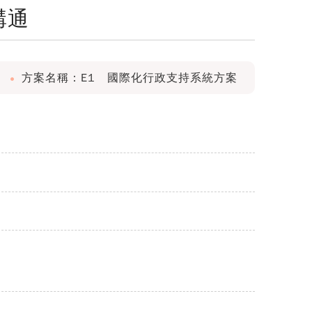
溝通
方案名稱：E1 國際化行政支持系統方案