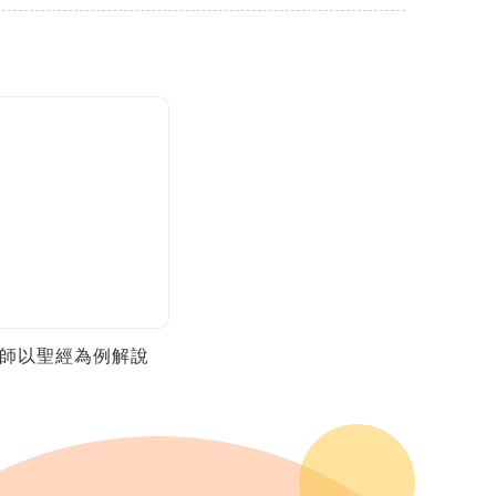
師以聖經為例解說