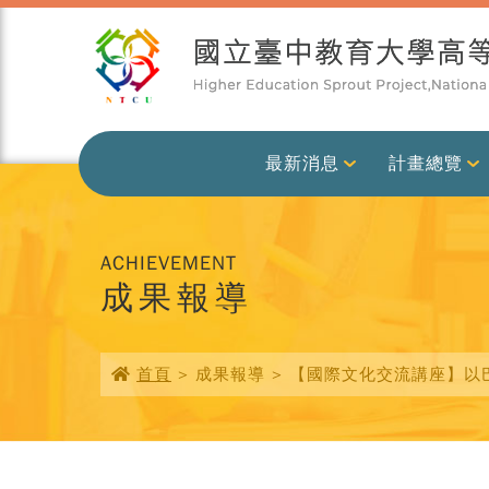
最新消息
計畫總覽
ACHIEVEMENT
成果報導
首頁
> 成果報導 > 【國際文化交流講座】