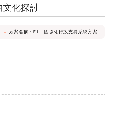
的文化探討
方案名稱：E1 國際化行政支持系統方案