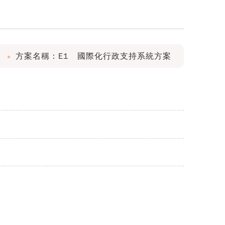
方案名稱：E1 國際化行政支持系統方案